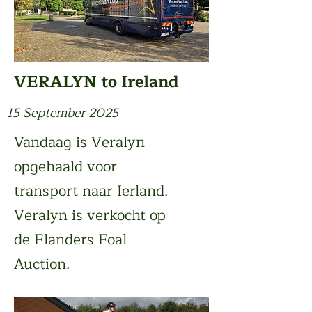
VERALYN to Ireland
15 September 2025
Vandaag is Veralyn
opgehaald voor
transport naar Ierland.
Veralyn is verkocht op
de Flanders Foal
Auction.