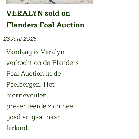
VERALYN sold on
Flanders Foal Auction
28 Juni 2025
Vandaag is Veralyn
verkocht op de Flanders
Foal Auction in de
Peelbergen. Het
merrieveulen
presenteerde zich heel
goed en gaat naar
Ierland.