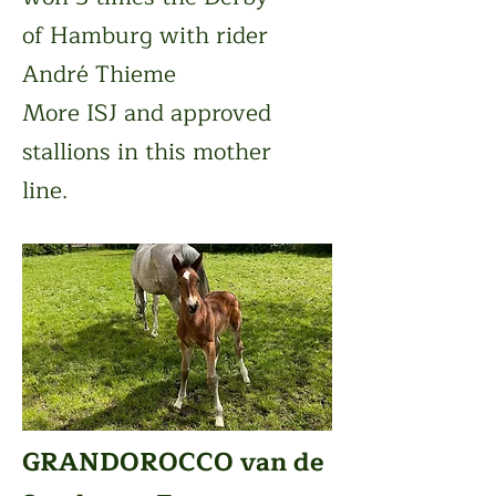
of Hamburg with rider
André Thieme
More ISJ and approved
stallions in this mother
line.
GRANDOROCCO van de