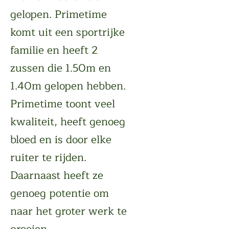
gelopen. Primetime
komt uit een sportrijke
familie en heeft 2
zussen die 1.50m en
1.40m gelopen hebben.
Primetime toont veel
kwaliteit, heeft genoeg
bloed en is door elke
ruiter te rijden.
Daarnaast heeft ze
genoeg potentie om
naar het groter werk te