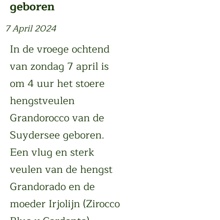
geboren
7 April 2024
In de vroege ochtend
van zondag 7 april is
om 4 uur het stoere
hengstveulen
Grandorocco van de
Suydersee geboren.
Een vlug en sterk
veulen van de hengst
Grandorado en de
moeder Irjolijn (Zirocco