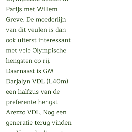
Parijs met Willem
Greve. De moederlijn
van dit veulen is dan
ook uiterst interessant
met vele Olympische
hengsten op rij.
Daarnaast is GM
Darjalyn VDL (1.40m)
een halfzus van de
preferente hengst
Arezzo VDL. Nog een
generatie terug vinden