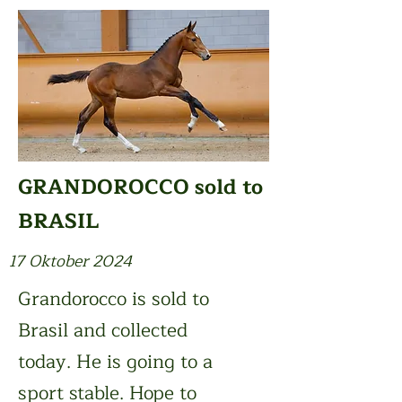
GRANDOROCCO sold to
BRASIL
17 Oktober 2024
Grandorocco is sold to
Brasil and collected
today. He is going to a
sport stable. Hope to