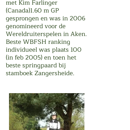
met Kim Farlinger
(Canada)1.60 m GP
gesprongen en was in 2006
genomineerd voor de
Wereldruiterspelen in Aken.
Beste WBFSH ranking
individueel was plaats 100
(in feb 2005) en toen het
beste springpaard bij
stamboek Zangersheide.